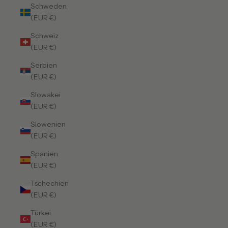
Schweden
(EUR €)
Schweiz
(EUR €)
Serbien
(EUR €)
Slowakei
(EUR €)
Slowenien
(EUR €)
Spanien
(EUR €)
Tschechien
(EUR €)
Türkei
(EUR €)