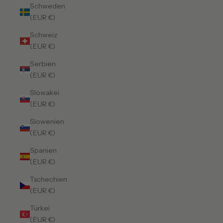
Schweden
(EUR €)
Schweiz
(EUR €)
Serbien
(EUR €)
Slowakei
(EUR €)
Slowenien
(EUR €)
Spanien
(EUR €)
Tschechien
(EUR €)
Türkei
(EUR €)