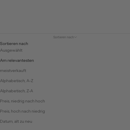
Sortieren nach
Sortieren nach
Ausgewählt
Am relevantesten
meistverkauft
Alphabetisch, A-Z
Alphabetisch, Z-A
Preis, niedrig nach hoch
Preis, hoch nach niedrig
Datum, alt zu neu