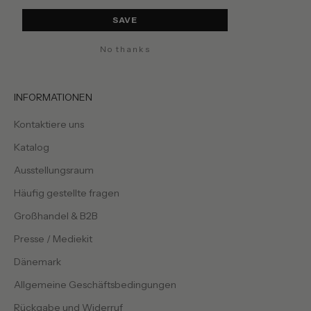
SAVE
No thanks
INFORMATIONEN
Kontaktiere uns
Katalog
Ausstellungsraum
Häufig gestellte fragen
Großhandel & B2B
Presse / Mediekit
Dänemark
Allgemeine Geschäftsbedingungen
Rückgabe und Widerruf