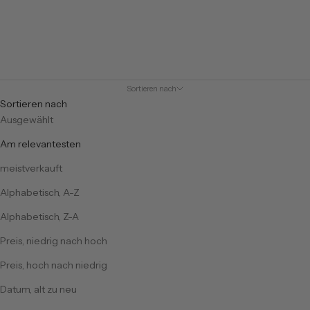
Sortieren nach
Sortieren nach
Ausgewählt
Am relevantesten
meistverkauft
Alphabetisch, A-Z
Alphabetisch, Z-A
Preis, niedrig nach hoch
Preis, hoch nach niedrig
Datum, alt zu neu