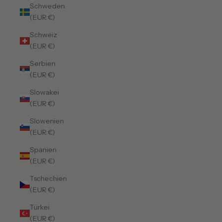
Schweden
(EUR €)
Schweiz
(EUR €)
Serbien
(EUR €)
Slowakei
(EUR €)
Slowenien
(EUR €)
Spanien
(EUR €)
Tschechien
(EUR €)
Türkei
(EUR €)