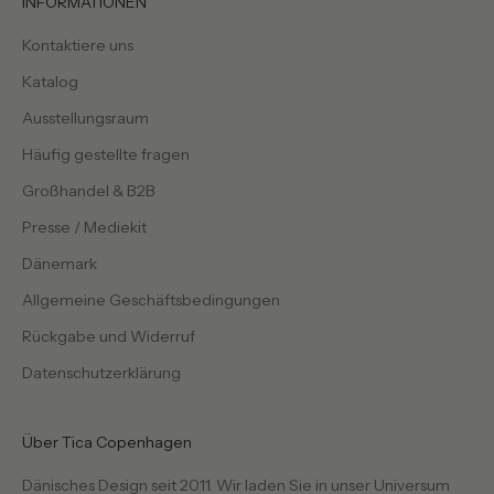
INFORMATIONEN
Kontaktiere uns
Katalog
Ausstellungsraum
Häufig gestellte fragen
Großhandel & B2B
Presse / Mediekit
Dänemark
Allgemeine Geschäftsbedingungen
Rückgabe und Widerruf
Datenschutzerklärung
Über Tica Copenhagen
Dänisches Design seit 2011. Wir laden Sie in unser Universum