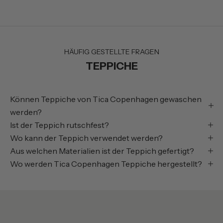
HÄUFIG GESTELLTE FRAGEN
TEPPICHE
Können Teppiche von Tica Copenhagen gewaschen
werden?
Ist der Teppich rutschfest?
Wo kann der Teppich verwendet werden?
Aus welchen Materialien ist der Teppich gefertigt?
Wo werden Tica Copenhagen Teppiche hergestellt?