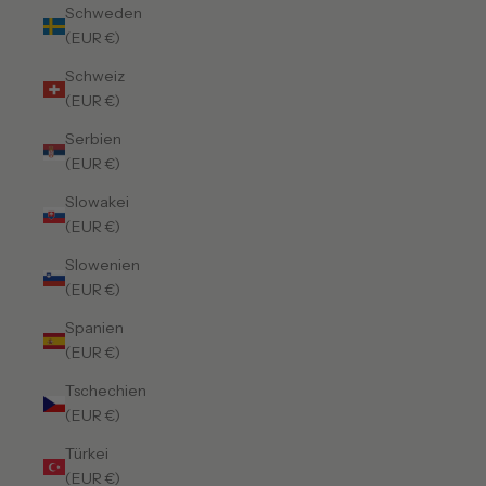
Schweden
(EUR €)
Schweiz
(EUR €)
Serbien
(EUR €)
Slowakei
(EUR €)
Slowenien
(EUR €)
Spanien
(EUR €)
Tschechien
(EUR €)
Türkei
(EUR €)