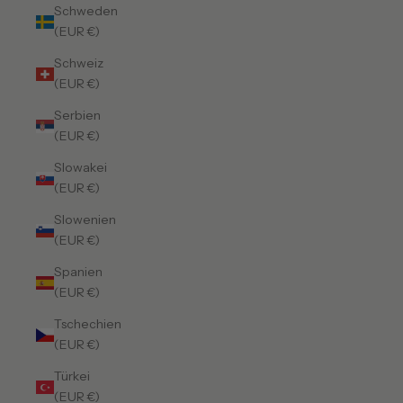
Schweden
(EUR €)
Schweiz
(EUR €)
Serbien
(EUR €)
Slowakei
(EUR €)
Slowenien
(EUR €)
Spanien
(EUR €)
Tschechien
(EUR €)
Türkei
(EUR €)